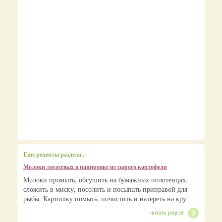
Еще рецепты раздела...
Молоки лососевых в панировке из сырого картофеля
Молоки промыть, обсушить на бумажных полотенцах,
сложить в миску, посолить и посыпать приправой для
рыбы. Картошку помыть, почистить и натереть на кру
читать рецепт