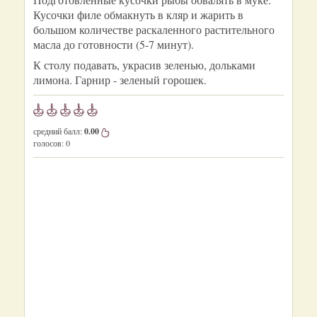
Кусочки филе обмакнуть в кляр и жарить в
большом количестве раскаленного растительного
масла до готовности (5-7 минут).
К столу подавать, украсив зеленью, дольками
лимона. Гарнир - зеленый горошек.
средний балл:
0.00
голосов:
0