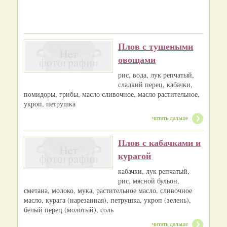
Плов с тушеными
овощами
рис, вода, лук репчатый,
сладкий перец, кабачки,
помидоры, грибы, масло сливочное, масло растительное,
укроп, петрушка
читать дальше
Плов с кабачками и
курагой
кабачки, лук репчатый,
рис, мясной бульон,
сметана, молоко, мука, растительное масло, сливочное
масло, курага (нарезанная), петрушка, укроп (зелень),
белый перец (молотый), соль
читать дальше