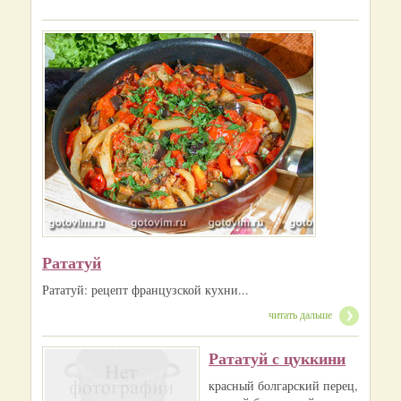
Рататуй
Рататуй: рецепт французской кухни...
читать дальше
Рататуй с цуккини
красный болгарский перец,