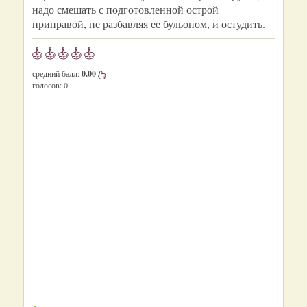
надо смешать с подготовленной острой
приправой, не разбавляя ее бульоном, и остудить.
средний балл:
0.00
голосов:
0