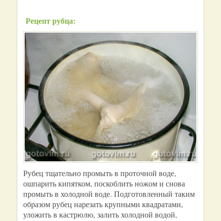
Рецепт рубца:
Рубец тщательно промыть в проточной воде,
ошпарить кипятком, поскоблить ножом и снова
промыть в холодной воде. Подготовленный таким
образом рубец нарезать крупными квадратами,
уложить в кастрюлю, залить холодной водой,