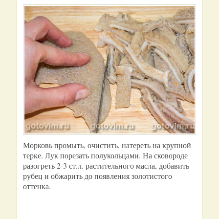
Морковь промыть, очистить, натереть на крупной
терке. Лук порезать полукольцами. На сковороде
разогреть 2-3 ст.л. растительного масла, добавить
рубец и обжарить до появления золотистого
оттенка.