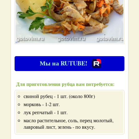
Мы на RUTUBE!
Для приготовления рубца вам потребуется:
свиной рубец - 1 шт. (около 800г)
морковь - 1-2 шт.
лук репчатый - 1 шт.
масло растительное, соль, перец молотый,
лавровый лист, зелень - по вкусу.