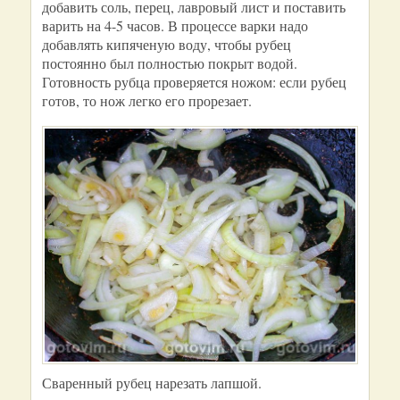
добавить соль, перец, лавровый лист и поставить
варить на 4-5 часов. В процессе варки надо
добавлять кипяченую воду, чтобы рубец
постоянно был полностью покрыт водой.
Готовность рубца проверяется ножом: если рубец
готов, то нож легко его прорезает.
Сваренный рубец нарезать лапшой.