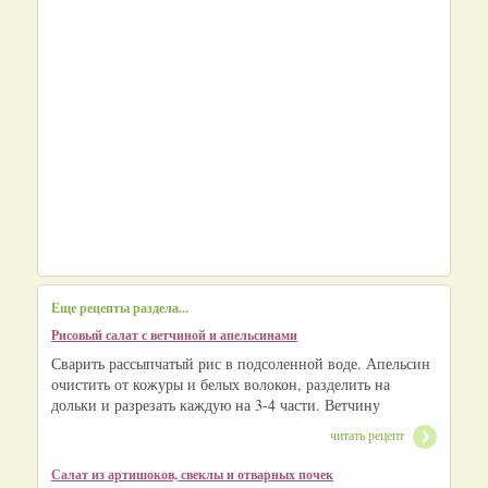
Еще рецепты раздела...
Рисовый салат с ветчиной и апельсинами
Сварить рассыпчатый рис в подсоленной воде. Апельсин
очистить от кожуры и белых волокон, разделить на
дольки и разрезать каждую на 3-4 части. Ветчину
читать рецепт
Салат из артишоков, свеклы и отварных почек