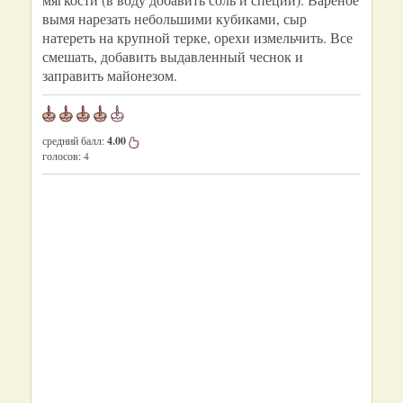
вымя нарезать небольшими кубиками, сыр
натереть на крупной терке, орехи измельчить. Все
смешать, добавить выдавленный чеснок и
заправить майонезом.
средний балл:
4.00
голосов:
4