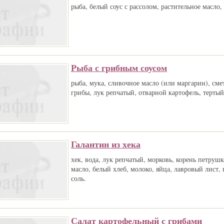
рыба, белый соус с рассолом, растительное масло,
Рыба с грибным соусом
рыба, мука, сливочное масло (или маргарин), сме
грибы, лук репчатый, отварной картофель, тертый
Галантин из хека
хек, вода, лук репчатый, морковь, корень петруш
масло, белый хлеб, молоко, яйца, лавровый лист, 
соль.
Салат картофельный с грибами