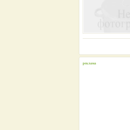
реклама