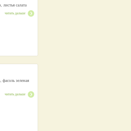
, листья салата
читать дальше
 фасоль зеленая
читать дальше