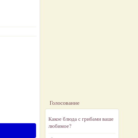
Голосование
Какое блюда с грибами ваше
любимое?