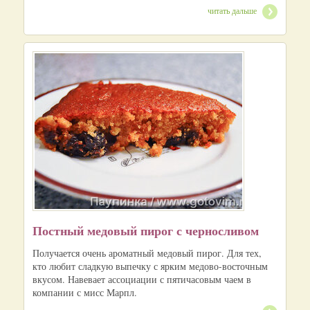
читать дальше
Постный медовый пирог с черносливом
Получается очень ароматный медовый пирог. Для тех,
кто любит сладкую выпечку с ярким медово-восточным
вкусом. Навевает ассоциации с пятичасовым чаем в
компании с мисс Марпл.