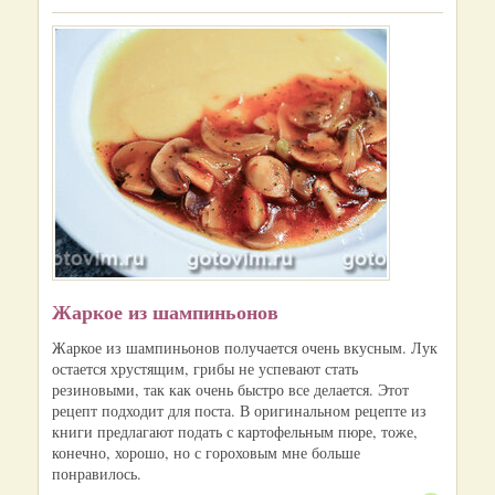
Жаркое из шампиньонов
Жаркое из шампиньонов получается очень вкусным. Лук
остается хрустящим, грибы не успевают стать
резиновыми, так как очень быстро все делается. Этот
рецепт подходит для поста. В оригинальном рецепте из
книги предлагают подать с картофельным пюре, тоже,
конечно, хорошо, но с гороховым мне больше
понравилось.