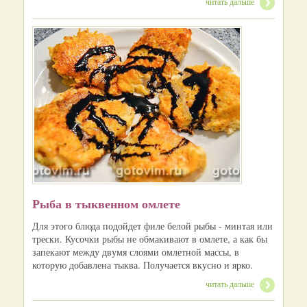
читать дальше
Рыба в тыквенном омлете
Для этого блюда подойдет филе белой рыбы - минтая или
трески. Кусочки рыбы не обмакивают в омлете, а как бы
запекают между двумя слоями омлетной массы, в
которую добавлена тыква. Получается вкусно и ярко.
читать дальше