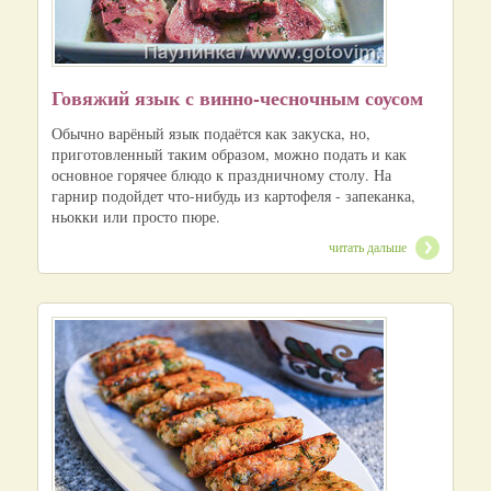
Говяжий язык с винно-чесночным соусом
Обычно варёный язык подаётся как закуска, но,
приготовленный таким образом, можно подать и как
основное горячее блюдо к праздничному столу. На
гарнир подойдет что-нибудь из картофеля - запеканка,
ньокки или просто пюре.
читать дальше