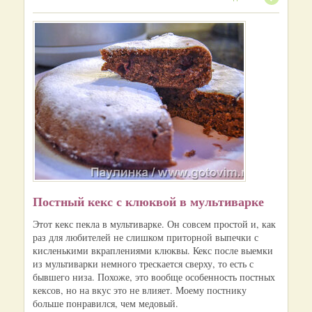
Постный кекс с клюквой в мультиварке
Этот кекс пекла в мультиварке. Он совсем простой и, как
раз для любителей не слишком приторной выпечки с
кисленькими вкраплениями клюквы. Кекс после выемки
из мультиварки немного трескается сверху, то есть с
бывшего низа. Похоже, это вообще особенность постных
кексов, но на вкус это не влияет. Моему постнику
больше понравился, чем медовый.