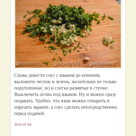
Снова довести соус с языком до кипения,
выложить чеснок и зелень, желательно не только
порубленные, но и слегка размятые в ступке.
Выключить огонь под языком. Ну и можно сразу
подавать. Удобно, что язык можно отварить и
нарезать заранее, а соус сделать непосредственно
перед подачей.
2016-07-04