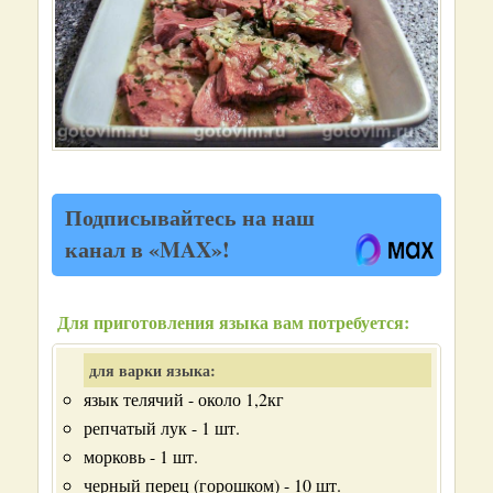
Подписывайтесь на наш
канал в «MAX»!
Для приготовления языка вам потребуется:
для варки языка:
язык телячий - около 1,2кг
репчатый лук - 1 шт.
морковь - 1 шт.
черный перец (горошком) - 10 шт.