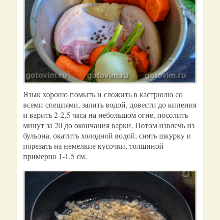
Язык хорошо помыть и сложить в кастрюлю со
всеми специями, залить водой, довести до кипения
и варить 2-2,5 часа на небольшом огне, посолить
минут за 20 до окончания варки. Потом извлечь из
бульона, окатить холодной водой, снять шкурку и
порезать на немелкие кусочки, толщиной
примерно 1-1,5 см.