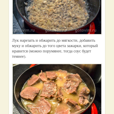
Лук нарезать и обжарить до мягкости, добавить
муку и обжарить до того цвета зажарки, который
нравится (можно порумянее, тогда соус будет
темнее).