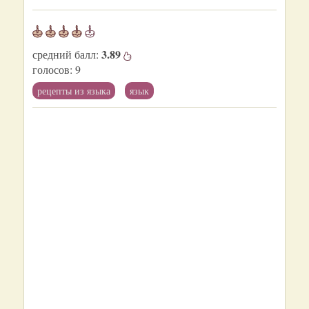
3.89
средний балл:
голосов:
9
рецепты из языка
язык