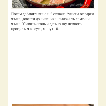
Потом добавить вино и 2 стакана бульона от варки
языка, довести до кипения и выложить ломтики
языка. Убавить огонь и дать языку немного
прогреться в соусе, минут 10.