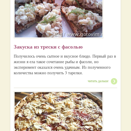
Закуска из трески с фасолью
Получилось очень сытное и вкусное блюдо. Первый раз в
жизни я ела такое сочетание рыбы и фасоли, но
эксперимент оказался очень удачным. Из полученного
количества можно получить 3 тарелки.
читать дальше