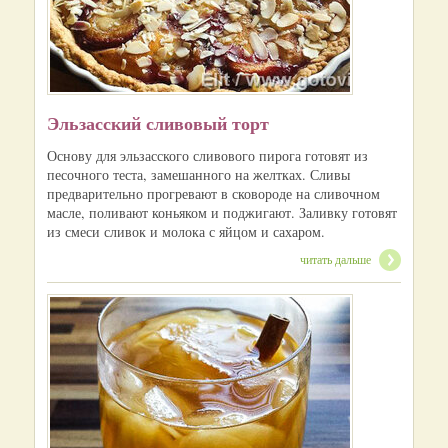
Эльзасский сливовый торт
Основу для эльзасского сливового пирога готовят из
песочного теста, замешанного на желтках. Сливы
предварительно прогревают в сковороде на сливочном
масле, поливают коньяком и поджигают. Заливку готовят
из смеси сливок и молока с яйцом и сахаром.
читать дальше