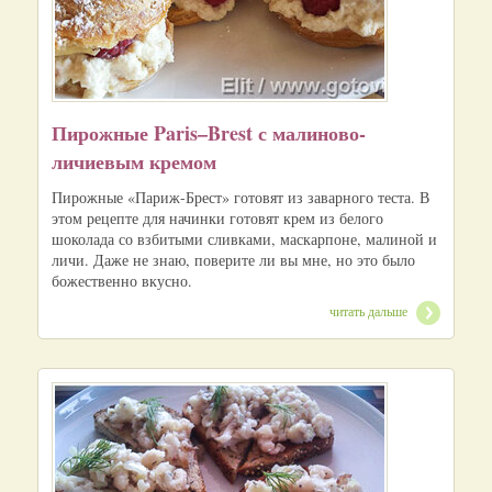
Пирожные Paris–Brest с малиново-
личиевым кремом
Пирожные «Париж-Брест» готовят из заварного теста. В
этом рецепте для начинки готовят крем из белого
шоколада со взбитыми сливками, маскарпоне, малиной и
личи. Даже не знаю, поверите ли вы мне, но это было
божественно вкусно.
читать дальше