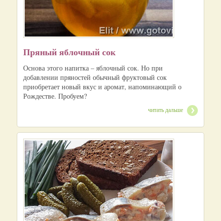
Пряный яблочный сок
Основа этого напитка – яблочный сок. Но при
добавлении пряностей обычный фруктовый сок
приобретает новый вкус и аромат, напоминающий о
Рождестве. Пробуем?
читать дальше