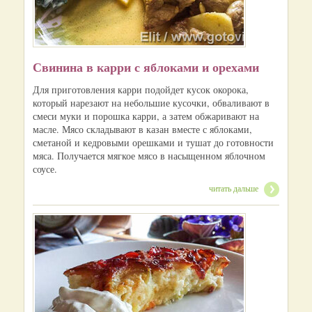
Свинина в карри с яблоками и орехами
Для приготовления карри подойдет кусок окорока,
который нарезают на небольшие кусочки, обваливают в
смеси муки и порошка карри, а затем обжаривают на
масле. Мясо складывают в казан вместе с яблоками,
сметаной и кедровыми орешками и тушат до готовности
мяса. Получается мягкое мясо в насыщенном яблочном
соусе.
читать дальше