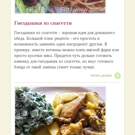
Гнездышки из спагетти
Гнездышки из спагетти – хорошая идея для домашнего
обеда. Большой плюс рецепта – его простота и
возможность заменять один ингредиент другим. К
примеру, вместо ветчины можно взять мясной фарш или
просто кусочки мяса. Придется чуть дольше готовить
начинку для гнездышек из спагетти, но вкус готового
блюда от такой замены станет только лучше.
читать дальше