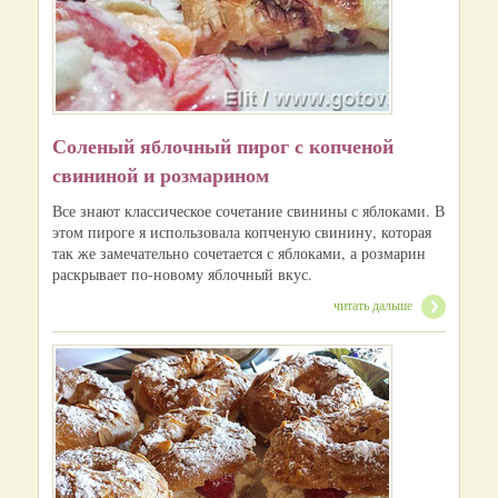
Соленый яблочный пирог с копченой
свининой и розмарином
Все знают классическое сочетание свинины с яблоками. В
этом пироге я использовала копченую свинину, которая
так же замечательно сочетается с яблоками, а розмарин
раскрывает по-новому яблочный вкус.
читать дальше