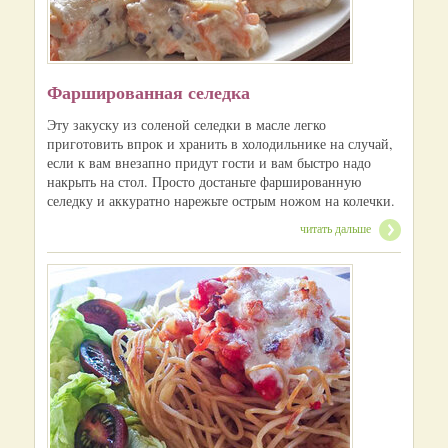
Фаршированная селедка
Эту закуску из соленой селедки в масле легко
приготовить впрок и хранить в холодильнике на случай,
если к вам внезапно придут гости и вам быстро надо
накрыть на стол. Просто достаньте фаршированную
селедку и аккуратно нарежьте острым ножом на колечки.
читать дальше