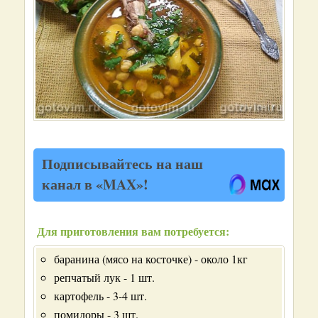
Подписывайтесь на наш
канал в «MAX»!
Для приготовления вам потребуется:
баранина (мясо на косточке) - около 1кг
репчатый лук - 1 шт.
картофель - 3-4 шт.
помидоры - 3 шт.