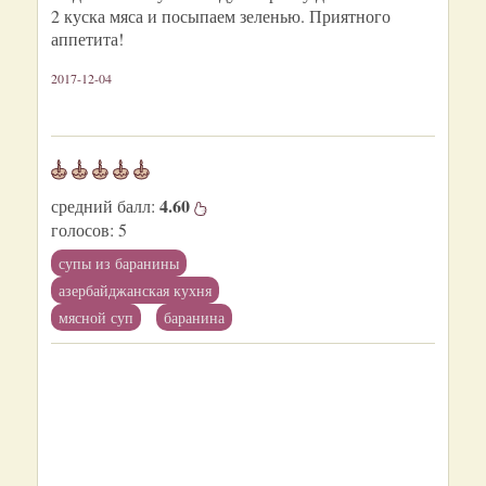
2 куска мяса и посыпаем зеленью. Приятного
аппетита!
2017-12-04
4.60
средний балл:
голосов:
5
супы из баранины
азербайджанская кухня
мясной суп
баранина