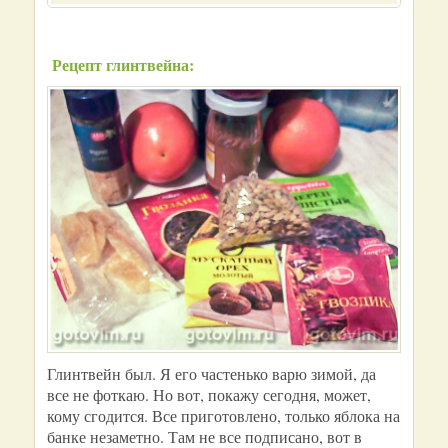
Рецепт глинтвейна:
Глинтвейн был. Я его частенько варю зимой, да
все не фоткаю. Но вот, покажу сегодня, может,
кому сгодится. Все приготовлено, только яблока на
банке незаметно. Там не все подписано, вот в