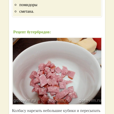
помидоры
сметана.
Рецепт бутербродов:
Колбасу нарезать небольшие кубики и пересыпать