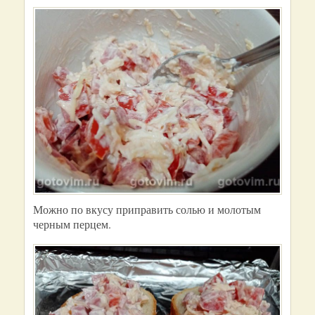
Можно по вкусу приправить солью и молотым
черным перцем.