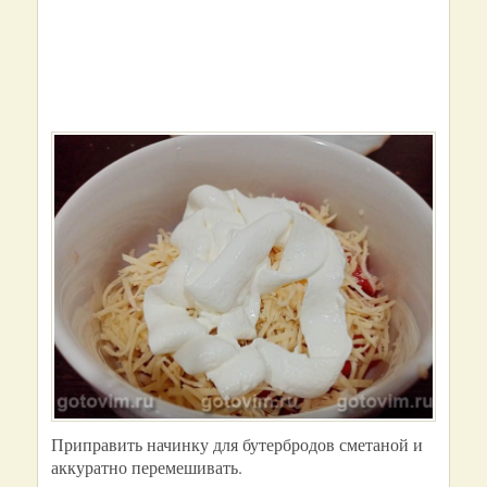
Приправить начинку для бутербродов сметаной и
аккуратно перемешивать.