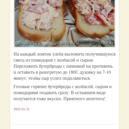
На каждый ломтик хлеба выложить получившуюся
смесь из помидоров с колбасой и сыром.
Переложить бутерброды с начинкой на противень
и оставить в разогретую до 180С духовку на 7-10
минут, чтобы сыр успел подплавиться.
Готовые горячие бутерброды с колбасой, сыром и
помидорами подавать сразу. В остывшем виде
получается тоже вкусно. Приятного аппетита!
2023-01-31