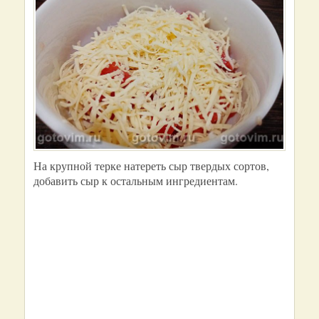
На крупной терке натереть сыр твердых сортов,
добавить сыр к остальным ингредиентам.