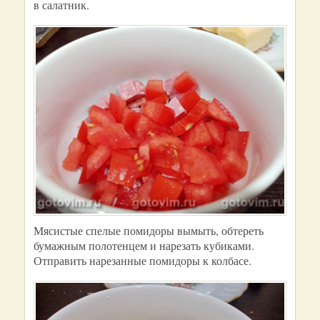
в салатник.
Мясистые спелые помидоры вымыть, обтереть
бумажным полотенцем и нарезать кубиками.
Отправить нарезанные помидоры к колбасе.