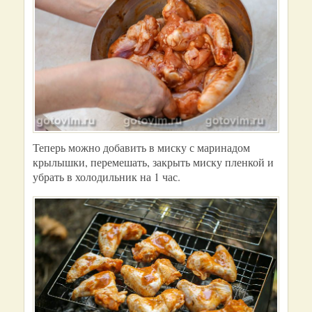
Теперь можно добавить в миску с маринадом
крылышки, перемешать, закрыть миску пленкой и
убрать в холодильник на 1 час.