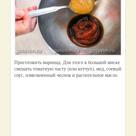
Приготовить маринад. Для этого в большой миске
смешать томатную пасту (или кетчуп), мед, соевый
соус, измельченный чеснок и растительное масло.