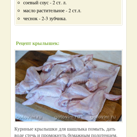
соевый соус - 2 ст. л.
масло растительное - 2 ст.л.
чеснок - 2-3 зубчика.
Рецепт крылышек:
Куриные крылышки для шашлыка помыть, дать
воде стечь и промокнуть бумажным полотенцем.