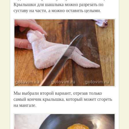
Крылышки для шашлыка можно разрезать по
суставу на части, а можно оставить целыми.
Мы выбрали второй вариант, отрезав только
самый кончик крылышка, который может сгореть
на мангале.