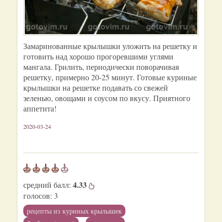
Замаринованные крылышки уложить на решетку и
готовить над хорошо прогоревшими углями
мангала. Грилить, периодически поворачивая
решетку, примерно 20-25 минут. Готовые куриные
крылышки на решетке подавать со свежей
зеленью, овощами и соусом по вкусу. Приятного
аппетита!
2020-03-24
4.33
средний балл:
голосов:
3
рецепты из куриных крылышек