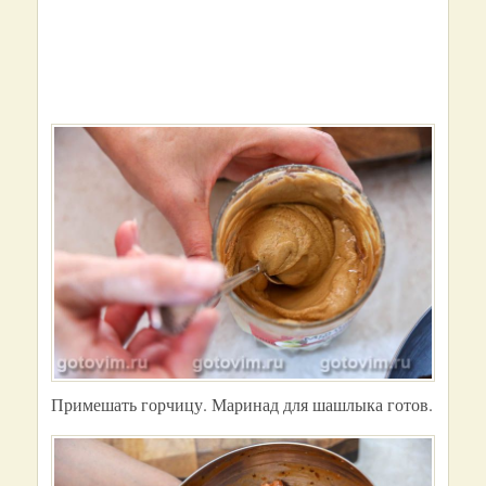
Примешать горчицу. Маринад для шашлыка готов.