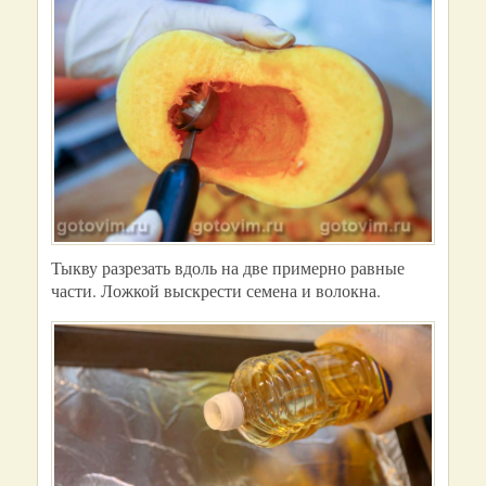
Тыкву разрезать вдоль на две примерно равные
части. Ложкой выскрести семена и волокна.