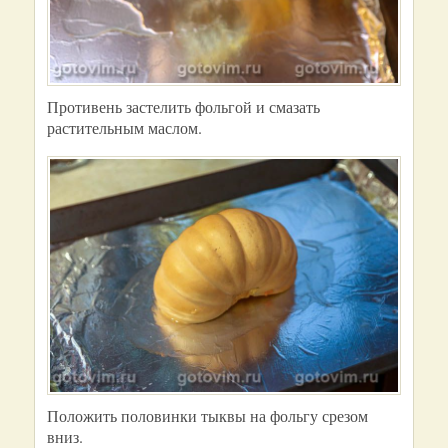
Противень застелить фольгой и смазать
растительным маслом.
Положить половинки тыквы на фольгу срезом
вниз.