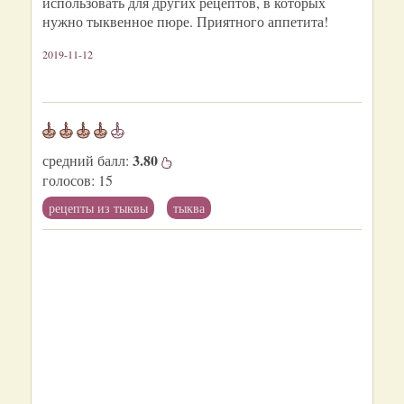
использовать для других рецептов, в которых
нужно тыквенное пюре. Приятного аппетита!
2019-11-12
3.80
средний балл:
голосов:
15
рецепты из тыквы
тыква