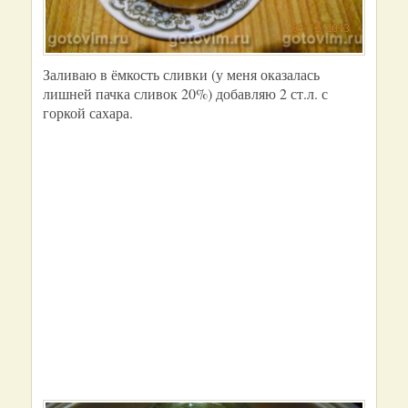
Заливаю в ёмкость сливки (у меня оказалась
лишней пачка сливок 20%) добавляю 2 ст.л. с
горкой сахара.