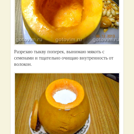
Разрезаю тыкву поперек, вынимаю мякоть с
семенами и тщательно очищаю внутренность от
волокон.