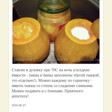
Ставлю в духовку при 70С на ночь (соседние
ёмкости - тыква и банка заполнены тёртой тыквой,
это отдельно!). Можно каждому по горшочку -
мякоть тыквы со стенок со сладкими сливками.
Можно подавать и с блинами. Приятного
аппетита!
2016-06-27