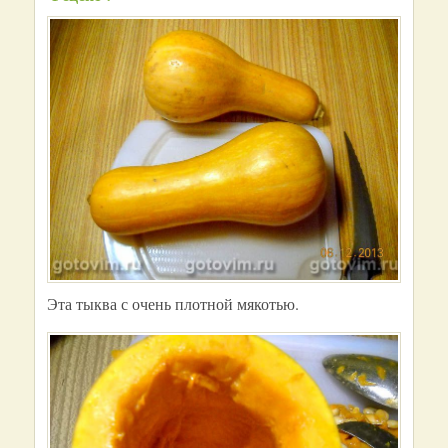
Эта тыква с очень плотной мякотью.