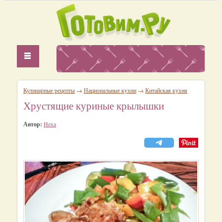
Кулинарные рецепты
→
Национальные кухни
→
Китайская кухня
Хрустящие куриные крылышки
Автор:
Hexa