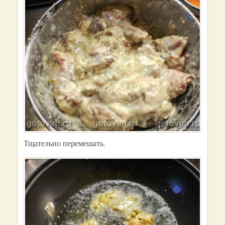
Тщательно перемешать.