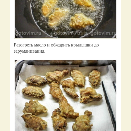
Разогреть масло и обжарить крылышки до
зарумянивания.