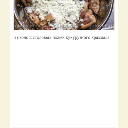
и около 2 столовых ложек кукурузного крахмала.