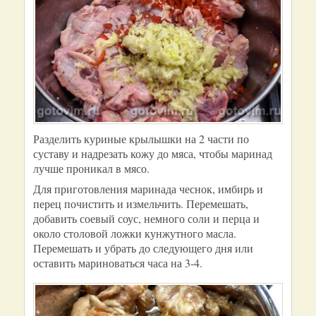
Разделить куриные крылышки на 2 части по
суставу и надрезать кожу до мяса, чтобы маринад
лучше проникал в мясо.
Для приготовления маринада чеснок, имбирь и
перец почистить и измельчить. Перемешать,
добавить соевый соус, немного соли и перца и
около столовой ложки кунжутного масла.
Перемешать и убрать до следующего дня или
оставить мариноваться часа на 3-4.