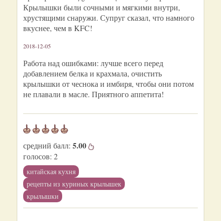
Крылышки были сочными и мягкими внутри,
хрустящими снаружи. Супруг сказал, что намного
вкуснее, чем в KFC!
2018-12-05
Работа над ошибками: лучше всего перед
добавлением белка и крахмала, очистить
крылышки от чеснока и имбиря, чтобы они потом
не плавали в масле. Приятного аппетита!
5.00
средний балл:
голосов:
2
китайская кухня
рецепты из куриных крылышек
крылышки