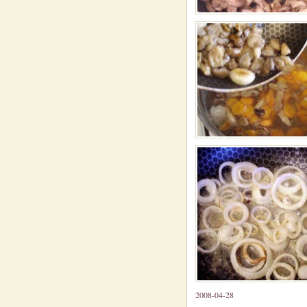
2008-04-28