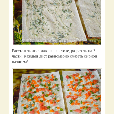
Расстелить лист лаваша на столе, разрезать на 2
части. Каждый лист равномерно смазать сырной
начинкой.