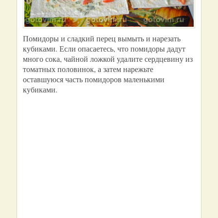
Помидоры и сладкий перец вымыть и нарезать
кубиками. Если опасаетесь, что помидоры дадут
много сока, чайной ложкой удалите сердцевину из
томатных половинок, а затем нарежьте
оставшуюся часть помидоров маленькими
кубиками.