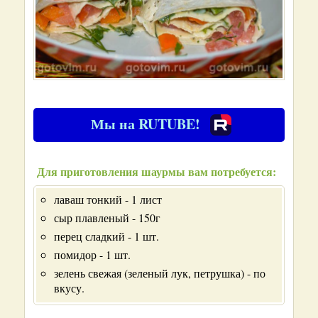
Мы на RUTUBE!
Для приготовления шаурмы вам потребуется:
лаваш тонкий - 1 лист
сыр плавленый - 150г
перец сладкий - 1 шт.
помидор - 1 шт.
зелень свежая (зеленый лук, петрушка) - по
вкусу.