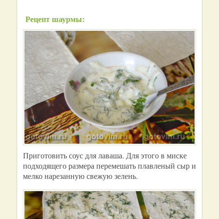
Рецепт шаурмы:
Приготовить соус для лаваша. Для этого в миске
подходящего размера перемешать плавленый сыр и
мелко нарезанную свежую зелень.