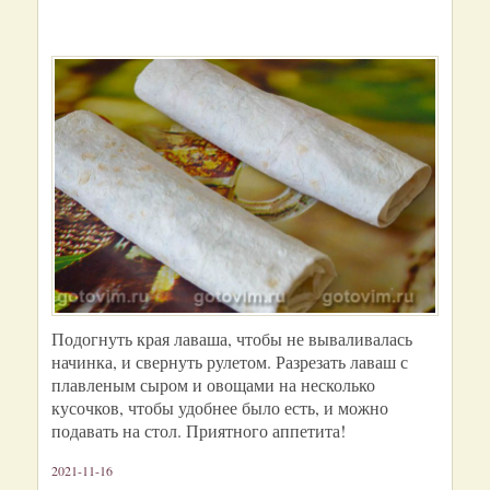
Подогнуть края лаваша, чтобы не вываливалась
начинка, и свернуть рулетом. Разрезать лаваш с
плавленым сыром и овощами на несколько
кусочков, чтобы удобнее было есть, и можно
подавать на стол. Приятного аппетита!
2021-11-16