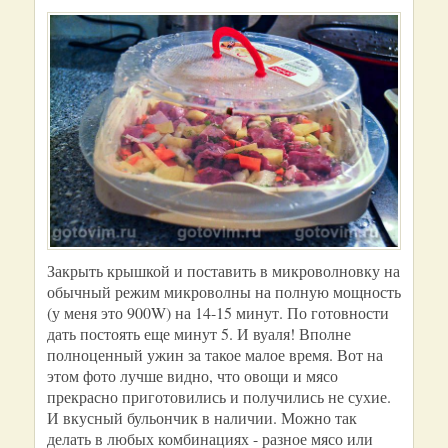
Закрыть крышкой и поставить в микроволновку на
обычный режим микроволны на полную мощность
(у меня это 900W) на 14-15 минут. По готовности
дать постоять еще минут 5. И вуаля! Вполне
полноценный ужин за такое малое время. Вот на
этом фото лучше видно, что овощи и мясо
прекрасно приготовились и получились не сухие.
И вкусный бульончик в наличии. Можно так
делать в любых комбинациях - разное мясо или