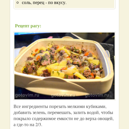
соль, перец - по вкусу.
Рецепт рагу:
Все ингредиенты порезать мелкими кубиками,
добавить зелень, перемешать, залить водой, чтобы
покрыло содержимое емкости не до верха овощей,
а где-то на 2/3.