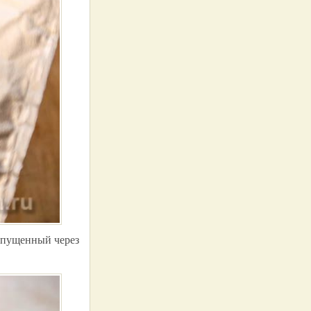
ропущенный через