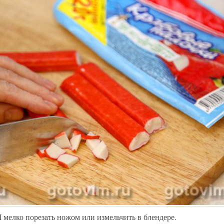
 мелко порезать ножом или измельчить в блендере.