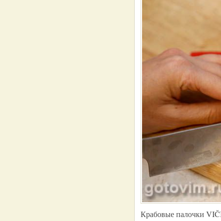
Крабовые палочки VIČI