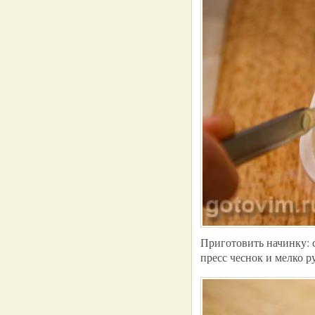
Приготовить начинку: 
пресс чеснок и мелко 