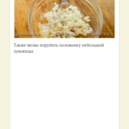
Также мелко порубить половинку небольшой
луковицы.