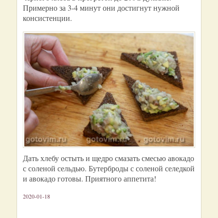
Примерно за 3-4 минут они достигнут нужной
консистенции.
Дать хлебу остыть и щедро смазать смесью авокадо
с соленой сельдью. Бутерброды с соленой селедкой
и авокадо готовы. Приятного аппетита!
2020-01-18