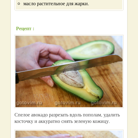
масло растительное для жарки.
Рецепт :
Спелое авокадо разрезать вдоль пополам, удалить
косточку и аккуратно снять зеленую кожицу.