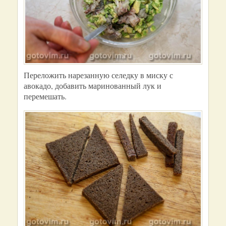
Переложить нарезанную селедку в миску с
авокадо, добавить маринованный лук и
перемешать.