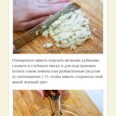
Очищенную мякоть порезать мелкими кубиками,
сложить в глубокую миску и для подстраховки
полить соком лимона или разбавленным уксусом
(в соотношении 1:3), чтобы мякоть сохранила свой
яркий зеленый цвет.