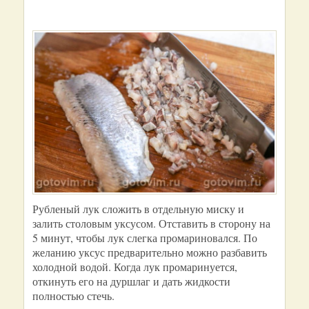
Рубленый лук сложить в отдельную миску и
залить столовым уксусом. Отставить в сторону на
5 минут, чтобы лук слегка промариновался. По
желанию уксус предварительно можно разбавить
холодной водой. Когда лук промаринуется,
откинуть его на дуршлаг и дать жидкости
полностью стечь.