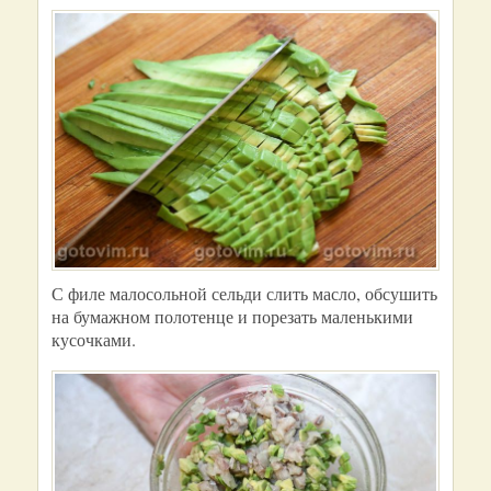
С филе малосольной сельди слить масло, обсушить
на бумажном полотенце и порезать маленькими
кусочками.