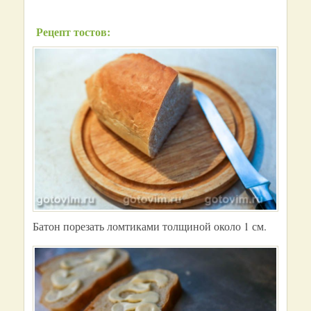
Рецепт тостов:
Батон порезать ломтиками толщиной около 1 см.