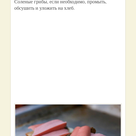
Соленые грибы, если необходимо, промыть,
обсушить и уложить на хлеб.