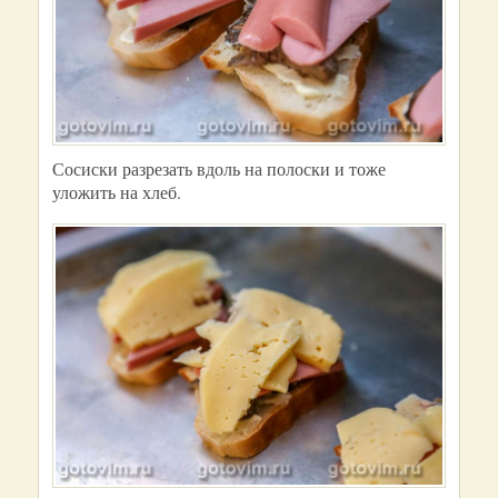
Сосиски разрезать вдоль на полоски и тоже
уложить на хлеб.