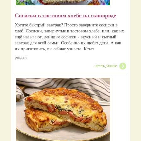
Сосиски в тостовом хлебе на сковороде
Хотите быстрый завтрак? Просто заверните сосиски в
хлеб. Сосиски, завернутые в тостовом хлебе, или, как их
ещё называют, ленивые сосиски - вкусный и сытный
завтрак для всей семьи. Особенно их любят дети. А как
их приготовить, вы сейчас узнаете. Кстат
раздел:
читать дальше