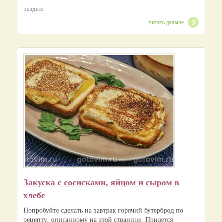
раздел:
читать дальше
Закуска с сосисками, яйцом и сыром в
хлебе
Попробуйте сделать на завтрак горячий бутерброд по
рецепту, описанному на этой странице. Придется