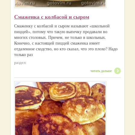
Смаженка с колбасой и сыром
Смаженку с колбасой и сыром называют «школьной
пиццей», потому что такую выпечку продавали во
многих столовых. Причем, не только в школьных.
Конечно, с настоящей пиццей смаженка имеет
отдаленное сходство, но кто сказал, что это плохо? Надо
только раз
раздел:
читать дальше