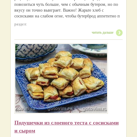
повозиться чуть больше, чем с обычным бутером, но по
вкусу он точно выиграет. Важно! Жарьте хлеб с
сосисками на слабом огне, чтобы бутерброд аппетитно п
раздел:
читать дальше
Подушечки из слоеного теста с сосисками
и сыром