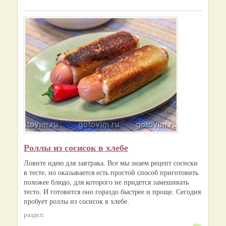
Роллы из сосисок в хлебе
Ловите идею для завтрака. Все мы знаем рецепт сосиски
в тесте, но оказывается есть простой способ приготовить
похожее блюдо, для которого не придется замешивать
тесто. И готовится оно гораздо быстрее и проще. Сегодня
пробует роллы из сосисок в хлебе.
раздел: