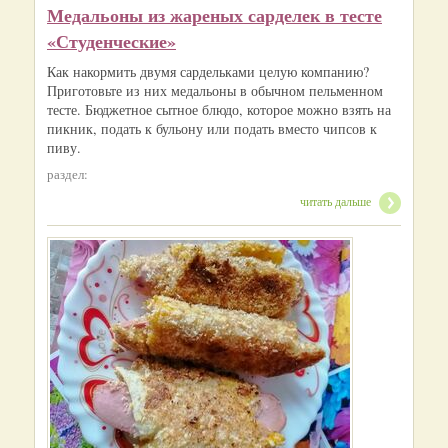
Медальоны из жареных сарделек в тесте
«Студенческие»
Как накормить двумя сардельками целую компанию?
Приготовьте из них медальоны в обычном пельменном
тесте. Бюджетное сытное блюдо, которое можно взять на
пикник, подать к бульону или подать вместо чипсов к
пиву.
раздел:
читать дальше