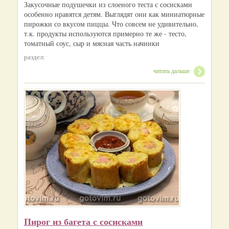
Закусочные подушечки из слоеного теста с сосисками
особенно нравятся детям. Выглядят они как миниатюрные
пирожки со вкусом пиццы. Что совсем не удивительно,
т.к. продукты используются примерно те же - тесто,
томатный соус, сыр и мясная часть начинки
раздел:
читать дальше
Пирог из багета с сосисками