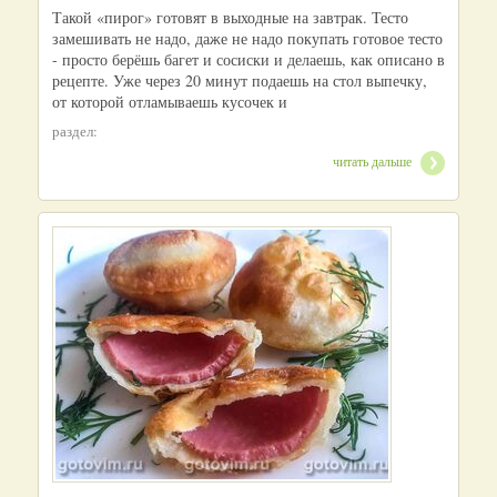
Такой «пирог» готовят в выходные на завтрак. Тесто
замешивать не надо, даже не надо покупать готовое тесто
- просто берёшь багет и сосиски и делаешь, как описано в
рецепте. Уже через 20 минут подаешь на стол выпечку,
от которой отламываешь кусочек и
раздел:
читать дальше