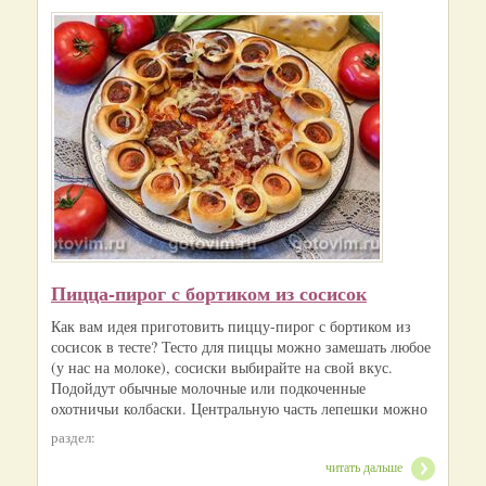
Пицца-пирог с бортиком из сосисок
Как вам идея приготовить пиццу-пирог с бортиком из
сосисок в тесте? Тесто для пиццы можно замешать любое
(у нас на молоке), сосиски выбирайте на свой вкус.
Подойдут обычные молочные или подкоченные
охотничьи колбаски. Центральную часть лепешки можно
раздел:
читать дальше