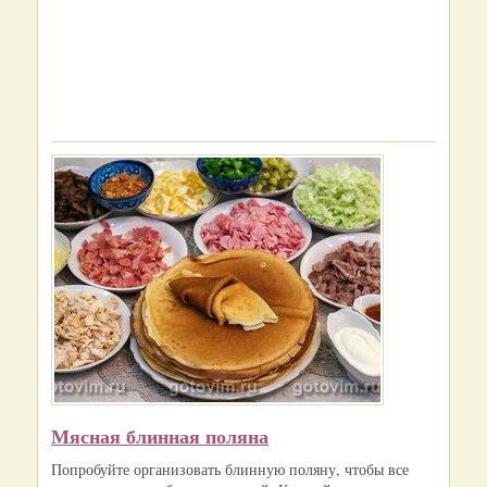
Мясная блинная поляна
Попробуйте организовать блинную поляну, чтобы все