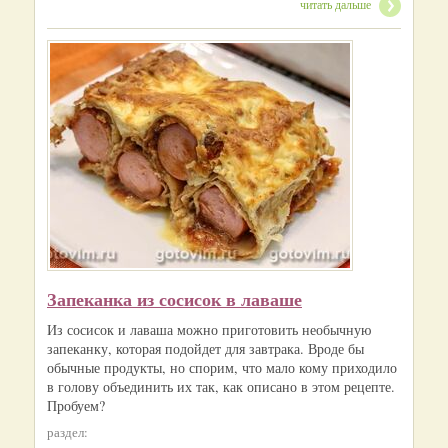
читать дальше
Запеканка из сосисок в лаваше
Из сосисок и лаваша можно приготовить необычную
запеканку, которая подойдет для завтрака. Вроде бы
обычные продукты, но спорим, что мало кому приходило
в голову объединить их так, как описано в этом рецепте.
Пробуем?
раздел: