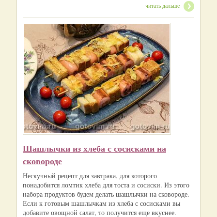
читать дальше
Шашлычки из хлеба с сосисками на
сковороде
Нескучный рецепт для завтрака, для которого
понадобится ломтик хлеба для тоста и сосиски. Из этого
набора продуктов будем делать шашлычки на сковороде.
Если к готовым шашлычкам из хлеба с сосисками вы
добавите овощной салат, то получится еще вкуснее.