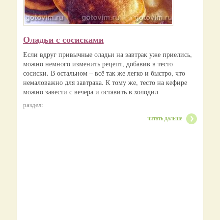
Оладьи с сосисками
Если вдруг привычные оладьи на завтрак уже приелись,
можно немного изменить рецепт, добавив в тесто
сосиски. В остальном – всё так же легко и быстро, что
немаловажно для завтрака. К тому же, тесто на кефире
можно завести с вечера и оставить в холодил
раздел:
читать дальше