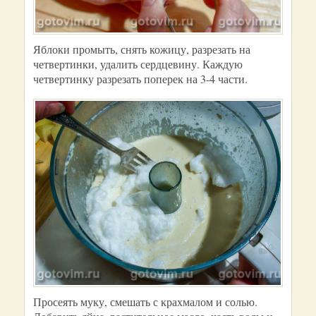
Яблоки промыть, снять кожицу, разрезать на
четвертинки, удалить сердцевину. Каждую
четвертинку разрезать поперек на 3-4 части.
Просеять муку, смешать с крахмалом и солью.