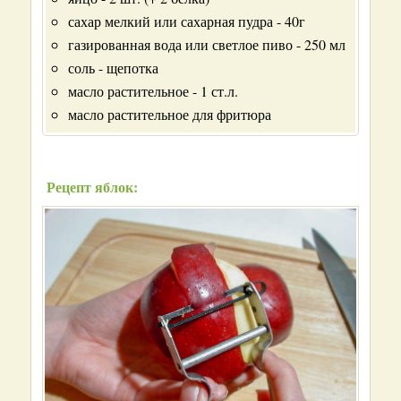
сахар мелкий или сахарная пудра - 40г
газированная вода или светлое пиво - 250 мл
соль - щепотка
масло растительное - 1 ст.л.
масло растительное для фритюра
Рецепт яблок: