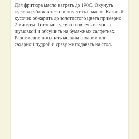
Для фритюра масло нагреть до 190С. Окунуть
кусочки яблок в тесто и опустить в масло. Каждый
кусочек обжарить до золотистого цвета примерно
2 минуты. Готовые кусочки извлечь из масла
шумовкой и обсушить на бумажных салфетках.
Равномерно посыпать мелким сахаром или
сахарной пудрой и сразу же подавать на стол.