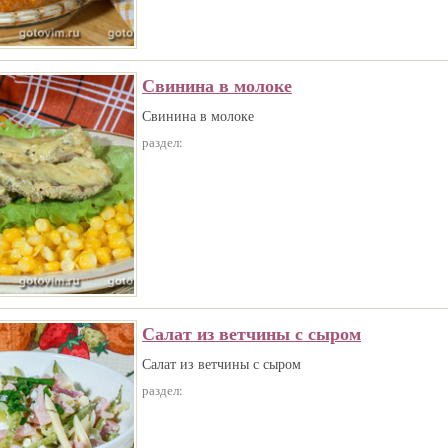
Свинина в молоке
Свинина в молоке
раздел:
Салат из ветчины с сыром
Салат из ветчины с сыром
раздел: