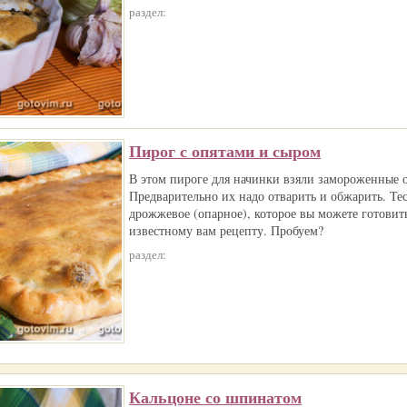
раздел:
Пирог с опятами и сыром
В этом пироге для начинки взяли замороженные о
Предварительно их надо отварить и обжарить. Тес
дрожжевое (опарное), которое вы можете готовит
известному вам рецепту. Пробуем?
раздел:
Кальцоне со шпинатом