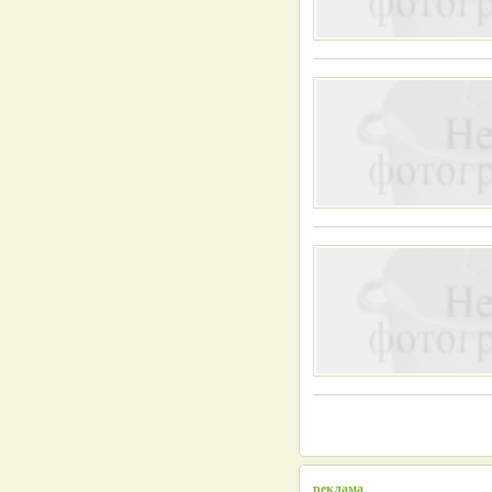
реклама