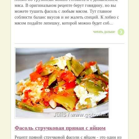
мяса. В оригинальном рецепте берут говядину, но вы
можете тушить фасоль с любым мясом. Тут главное
соблюсти баланс вкусов и не жалеть специй. К лобио с
мясом подайте лепешку, которой можно будет соб...
читать дальше
Фасоль стручковая пряная с яйцом
Рецепт пряной стручковой фасоли с яйцом - это один из