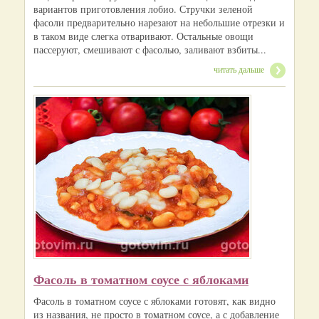
вариантов приготовления лобио. Стручки зеленой
фасоли предварительно нарезают на небольшие отрезки и
в таком виде слегка отваривают. Остальные овощи
пассеруют, смешивают с фасолью, заливают взбиты...
читать дальше
Фасоль в томатном соусе с яблоками
Фасоль в томатном соусе с яблоками готовят, как видно
из названия, не просто в томатном соусе, а с добавление