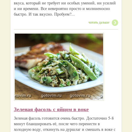
вкуса, который не требует ни особых умений, ни усилий
и ни времени. Все невероятно просто и молниеносно
быстро. И так вкусно. Пробуем?...
читать дальше
Зеленая фасоль с яйцом в воке
Зеленая фасоль готовится очень быстро. Достаточно 5-8
минут бланшировать её, после чего перенести в
холодную воду, откинуть на дуршлаг и смешать в воке с