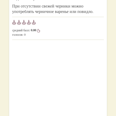
При отсутствии свежей черники можно
употреблять черничное варенье или повидло.
средний балл:
0.00
голосов:
0