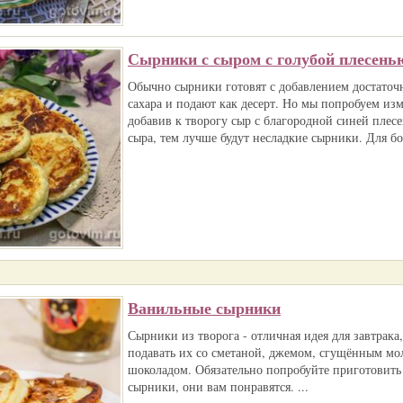
Сырники с сыром с голубой плесень
Обычно сырники готовят с добавлением достаточ
сахара и подают как десерт. Но мы попробуем изм
добавив к творогу сыр с благородной синей плесе
сыра, тем лучше будут несладкие сырники. Для бо
Ванильные сырники
Сырники из творога - отличная идея для завтрака
подавать их со сметаной, джемом, сгущённым мо
шоколадом. Обязательно попробуйте приготовить
сырники, они вам понравятся. ...