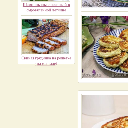
Шампиньоны с начинкой в
сыровяленной ветчине
Свиная грудинка на решетке
(на мангале)