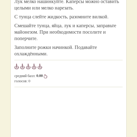
Лук мелко нашинкуйте. Каперсы можно оставить
целыми или мелко нарезать.
С тунца слейте жидкость, разомните вилкой.
Смешайте тунца, яйца, лук и каперсы, заправьте
майонезом. При необходимости посолите и
поперчите.
Заполните рожки начинкой. Подавайте
охлаждёнными.
средний балл:
0.00
голосов:
0