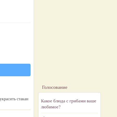
Голосование
украсить стакан
Какое блюда с грибами ваше
любимое?