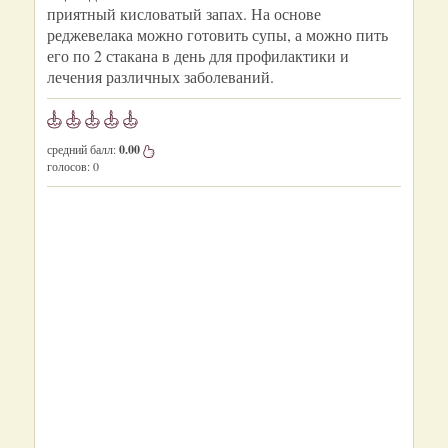
приятный кисловатый запах. На основе
реджевелака можно готовить супы, а можно пить
его по 2 стакана в день для профилактики и
лечения различных заболеваний.
средний балл:
0.00
голосов:
0