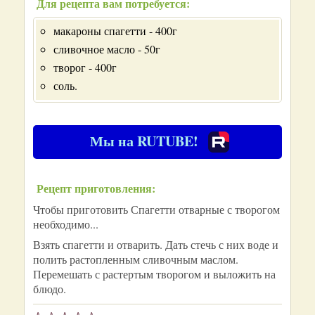
Для рецепта вам потребуется:
макароны спагетти - 400г
сливочное масло - 50г
творог - 400г
соль.
Мы на RUTUBE!
Рецепт приготовления:
Чтобы приготовить Спагетти отварные с творогом
необходимо...
Взять спагетти и отварить. Дать стечь с них воде и
полить растопленным сливочным маслом.
Перемешать с растертым творогом и выложить на
блюдо.