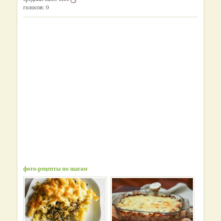
голосов:
0
фото-рецепты по шагам