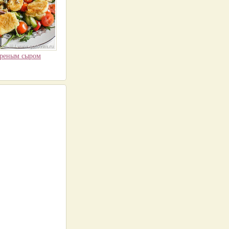
ареным сыром