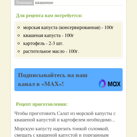
Техники:
квашение
Для рецепта вам потребуется:
морская капуста (консервированная) - 100г
квашеная капуста - 100г
картофель - 2-3 шт.
растительное масло - 100г.
Подписывайтесь на наш
канал в «MAX»!
Рецепт приготовления:
Чтобы приготовить Салат из морской капусты с
квашеной капустой и картофелем необходимо...
Морскую капусту нарезать тонкой соломкой,
смешать с квашеной капустой и порезанным