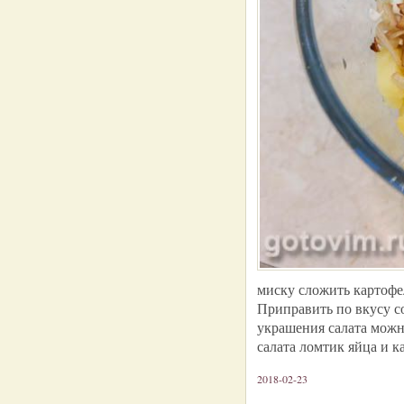
миску сложить картофе
Приправить по вкусу с
украшения салата можн
салата ломтик яйца и к
2018-02-23