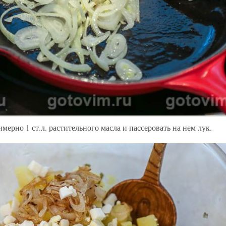
имерно 1 ст.л. растительного масла и пассеровать на нем лук.