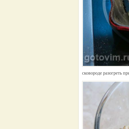
сковороде разогреть пр