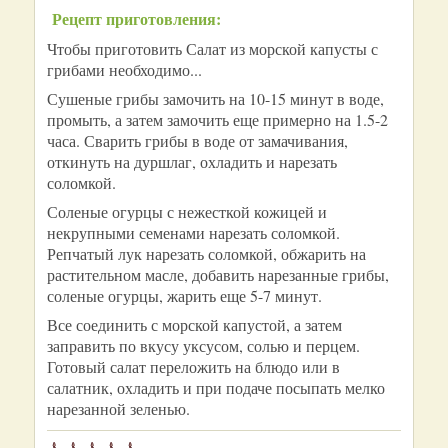
Рецепт приготовления:
Чтобы приготовить Салат из морской капусты с
грибами необходимо...
Сушеные грибы замочить на 10-15 минут в воде,
промыть, а затем замочить еще примерно на 1.5-2
часа. Сварить грибы в воде от замачивания,
откинуть на дуршлаг, охладить и нарезать
соломкой.
Соленые огурцы с нежесткой кожицей и
некрупными семенами нарезать соломкой.
Репчатый лук нарезать соломкой, обжарить на
растительном масле, добавить нарезанные грибы,
соленые огурцы, жарить еще 5-7 минут.
Все соединить с морской капустой, а затем
заправить по вкусу уксусом, солью и перцем.
Готовый салат переложить на блюдо или в
салатник, охладить и при подаче посыпать мелко
нарезанной зеленью.