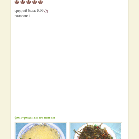
средний балл:
5.00
голосов:
1
фото-рецепты по шагам