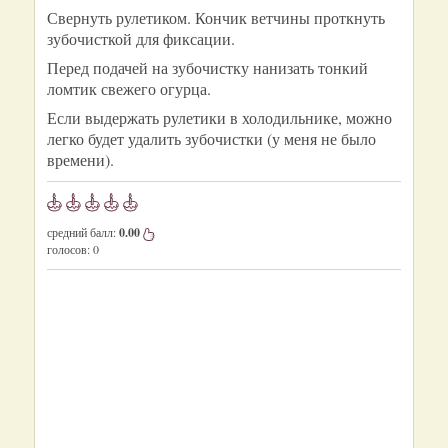
Свернуть рулетиком. Кончик ветчины проткнуть
зубочисткой для фиксации.
Перед подачей на зубочистку нанизать тонкий
ломтик свежего огурца.
Если выдержать рулетики в холодильнике, можно
легко будет удалить зубочистки (у меня не было
времени).
средний балл:
0.00
голосов:
0