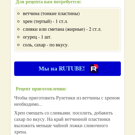
Для рецепта вам потребуется:
ветчина (тонкие пластины)
хрен (тертый) - 1 ст.л.
сливки или сметана (жирные) - 2 ст.л.
огурец - 1 шт.
соль, сахар - по вкусу.
Мы на RUTUBE!
Рецепт приготовления:
Чтобы приготовить Рулетики из ветчины с хреном
необходимо...
Хрен смешать со сливками. посолить, добавить
сахар по вкусу. На край ветчинной пластинки
выложить меньше чайной ложки сливочного
хрена.