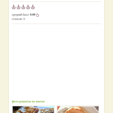
средний балл:
0.00
голосов:
0
фото-рецепты по шагам