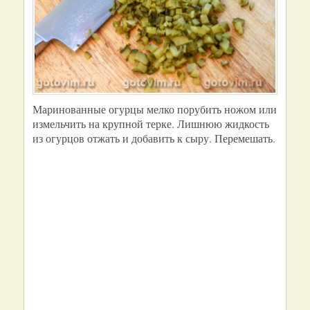
Маринованные огурцы мелко порубить ножом или
измельчить на крупной терке. Лишнюю жидкость
из огурцов отжать и добавить к сыру. Перемешать.