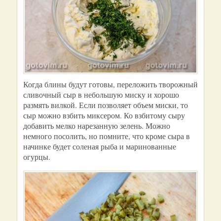
Когда блины будут готовы, переложить творожный
сливочный сыр в небольшую миску и хорошо
размять вилкой. Если позволяет объем миски, то
сыр можно взбить миксером. Ко взбитому сыру
добавить мелко нарезанную зелень. Можно
немного посолить, но помните, что кроме сыра в
начинке будет соленая рыба и маринованные
огурцы.