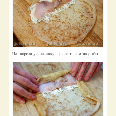
На творожную начинку выложить ломтик рыбы.