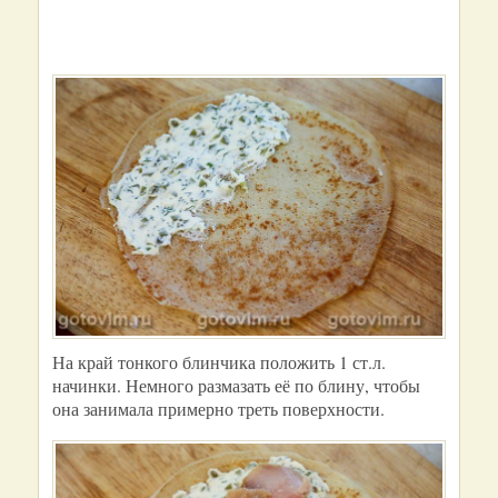
На край тонкого блинчика положить 1 ст.л.
начинки. Немного размазать её по блину, чтобы
она занимала примерно треть поверхности.