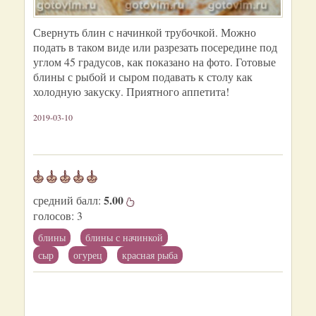
Свернуть блин с начинкой трубочкой. Можно
подать в таком виде или разрезать посередине под
углом 45 градусов, как показано на фото. Готовые
блины с рыбой и сыром подавать к столу как
холодную закуску. Приятного аппетита!
2019-03-10
5.00
средний балл:
голосов:
3
блины
блины с начинкой
сыр
огурец
красная рыба