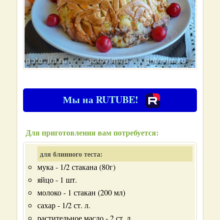
Мы на RUTUBE!
Для приготовления вам потребуется:
для блинного теста:
мука - 1/2 стакана (80г)
яйцо - 1 шт.
молоко - 1 стакан (200 мл)
сахар - 1/2 ст. л.
растительное масло - 2 ст. л.