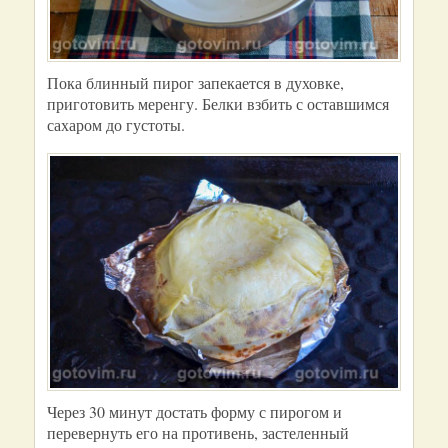
Пока блинный пирог запекается в духовке,
приготовить меренгу. Белки взбить с оставшимся
сахаром до густоты.
Через 30 минут достать форму с пирогом и
перевернуть его на противень, застеленный