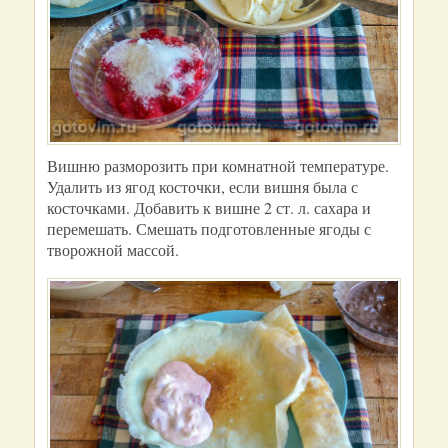
Вишню разморозить при комнатной температуре.
Удалить из ягод косточки, если вишня была с
косточками. Добавить к вишне 2 ст. л. сахара и
перемешать. Смешать подготовленные ягоды с
творожной массой.