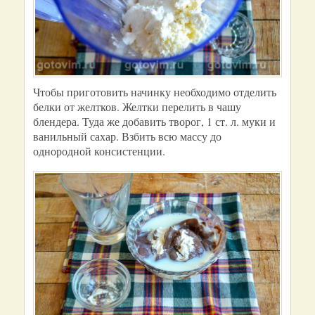
Чтобы приготовить начинку необходимо отделить
белки от желтков. Желтки перелить в чашу
блендера. Туда же добавить творог, 1 ст. л. муки и
ванильный сахар. Взбить всю массу до
однородной консистенции.