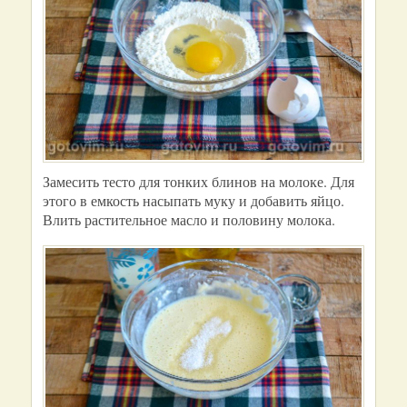
Замесить тесто для тонких блинов на молоке. Для
этого в емкость насыпать муку и добавить яйцо.
Влить растительное масло и половину молока.