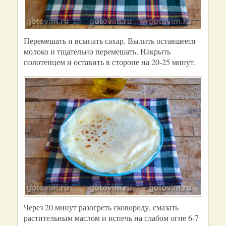
Перемешать и всыпать сахар. Вылить оставшееся
молоко и тщательно перемешать. Накрыть
полотенцем и оставить в стороне на 20-25 минут.
Через 20 минут разогреть сковороду, смазать
растительным маслом и испечь на слабом огне 6-7