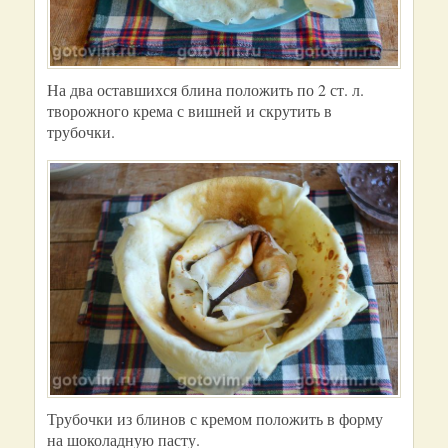
На два оставшихся блина положить по 2 ст. л.
творожного крема с вишней и скрутить в
трубочки.
Трубочки из блинов с кремом положить в форму
на шоколадную пасту.