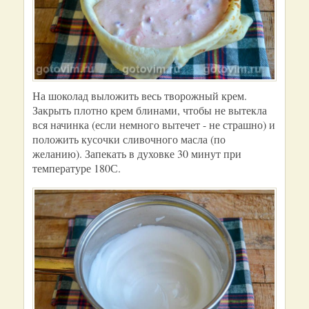
На шоколад выложить весь творожный крем.
Закрыть плотно крем блинами, чтобы не вытекла
вся начинка (если немного вытечет - не страшно) и
положить кусочки сливочного масла (по
желанию). Запекать в духовке 30 минут при
температуре 180С.