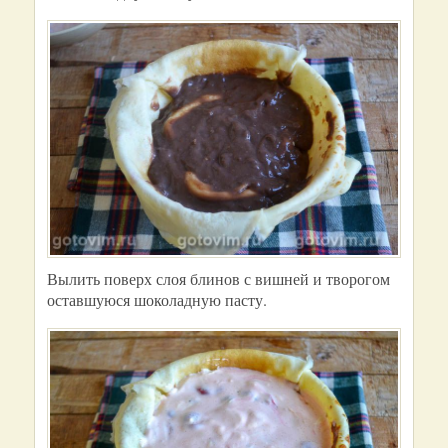
Вылить поверх слоя блинов с вишней и творогом
оставшуюся шоколадную пасту.