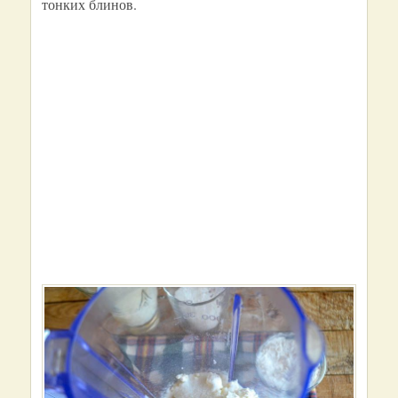
тонких блинов.