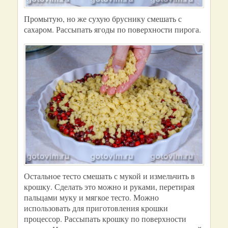
Промытую, но же сухую бруснику смешать с
сахаром. Рассыпать ягоды по поверхности пирога.
Остальное тесто смешать с мукой и измельчить в
крошку. Сделать это можно и руками, перетирая
пальцами муку и мягкое тесто. Можно
использовать для приготовления крошки
процессор. Рассыпать крошку по поверхности