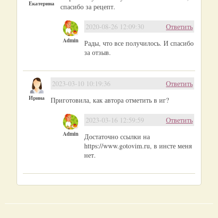
Екатерина
спасибо за рецепт.
2020-08-26 12:09:30
Ответить
Admin
Рады, что все получилось. И спасибо
за отзыв.
2023-03-10 10:19:36
Ответить
Ирина
Приготовила, как автора отметить в иг?
2023-03-16 12:59:59
Ответить
Admin
Достаточно ссылки на
https://www.gotovim.ru, в инсте меня
нет.