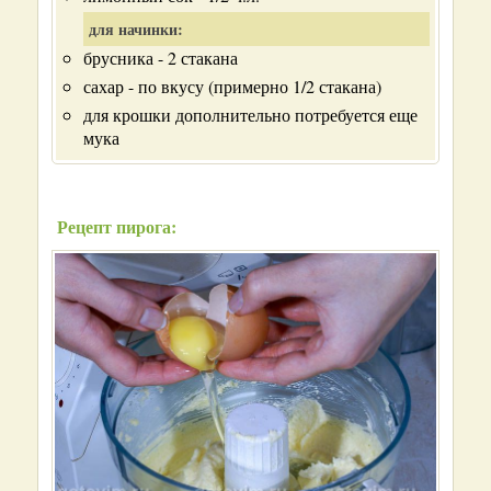
для начинки:
брусника - 2 стакана
сахар - по вкусу (примерно 1/2 стакана)
для крошки дополнительно потребуется еще
мука
Рецепт пирога: