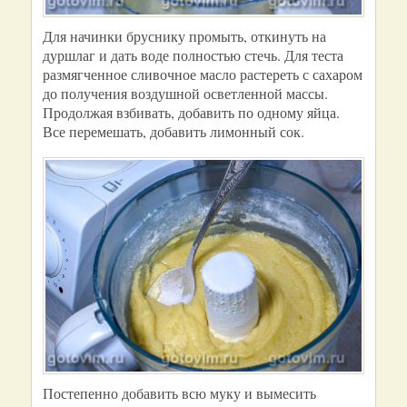
Для начинки бруснику промыть, откинуть на
дуршлаг и дать воде полностью стечь. Для теста
размягченное сливочное масло растереть с сахаром
до получения воздушной осветленной массы.
Продолжая взбивать, добавить по одному яйца.
Все перемешать, добавить лимонный сок.
Постепенно добавить всю муку и вымесить