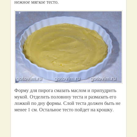
нежное мягкое тесто.
Форму для пирога смазать маслом и припудрить
мукой. Отделить половину теста и размазать его
ложкой по дну формы. Слой теста должен быть не
менее 1 см. Остальное тесто пойдет на крошку.