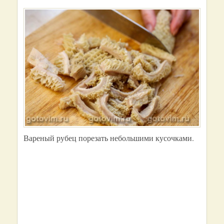
Вареный рубец порезать небольшими кусочками.