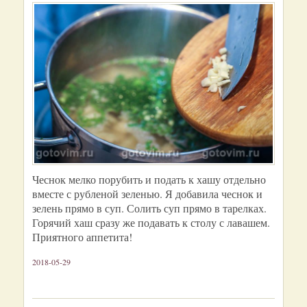
Чеснок мелко порубить и подать к хашу отдельно
вместе с рубленой зеленью. Я добавила чеснок и
зелень прямо в суп. Солить суп прямо в тарелках.
Горячий хаш сразу же подавать к столу с лавашем.
Приятного аппетита!
2018-05-29