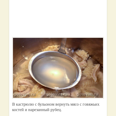
В кастрюлю с бульоном вернуть мясо с говяжьих
костей и нарезанный рубец.