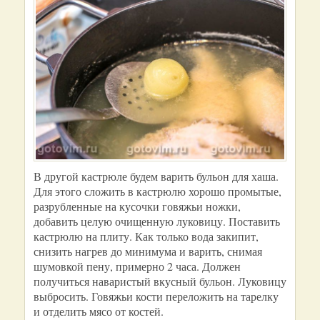
В другой кастрюле будем варить бульон для хаша.
Для этого сложить в кастрюлю хорошо промытые,
разрубленные на кусочки говяжьи ножки,
добавить целую очищенную луковицу. Поставить
кастрюлю на плиту. Как только вода закипит,
снизить нагрев до минимума и варить, снимая
шумовкой пену, примерно 2 часа. Должен
получиться наваристый вкусный бульон. Луковицу
выбросить. Говяжьи кости переложить на тарелку
и отделить мясо от костей.