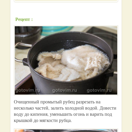
Рецепт :
Очищенный промытый рубец разрезать на
несколько частей, залить холодной водой. Довести
воду до кипения, уменьшить огонь и варить под
крышкой до мягкости рубца.