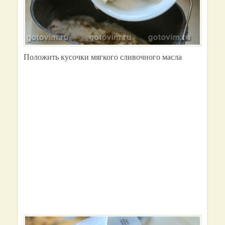
Положить кусочки мягкого сливочного масла