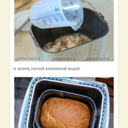
и залить теплой кипяченой водой.