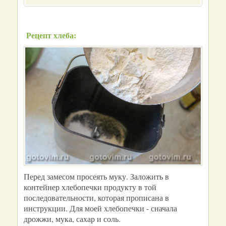
Рецепт хлеба:
Перед замесом просеять муку. Заложить в
контейнер хлебопечки продукту в той
последовательности, которая прописана в
инструкции. Для моей хлебопечки - сначала
дрожжи, мука, сахар и соль.