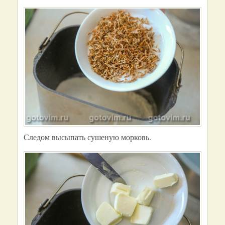
Следом высыпать сушеную морковь.