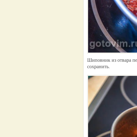
Шиповник из отвара пе
сохранить.