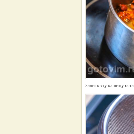
Залить эту кашицу оста