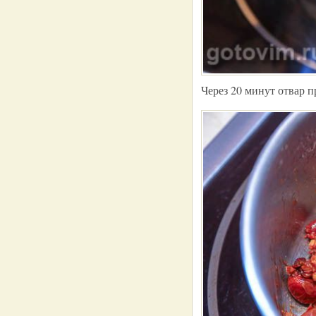
Через 20 минут отвар п