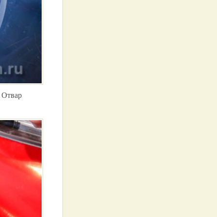
 Отвар