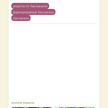
рецепты из баклажанов
фаршированные баклажаны
баклажаны
похожие рецепты