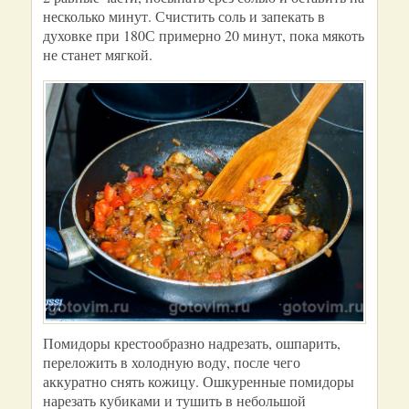
несколько минут. Счистить соль и запекать в
духовке при 180С примерно 20 минут, пока мякоть
не станет мягкой.
Помидоры крестообразно надрезать, ошпарить,
переложить в холодную воду, после чего
аккуратно снять кожицу. Ошкуренные помидоры
нарезать кубиками и тушить в небольшой