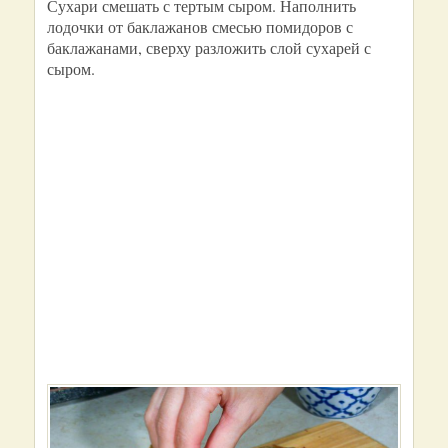
Сухари смешать с тертым сыром. Наполнить
лодочки от баклажанов смесью помидоров с
баклажанами, сверху разложить слой сухарей с
сыром.