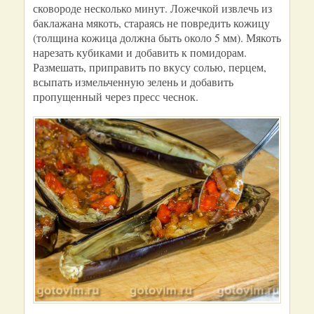
сковороде несколько минут. Ложечкой извлечь из
баклажана мякоть, стараясь не повредить кожицу
(толщина кожица должна быть около 5 мм). Мякоть
нарезать кубиками и добавить к помидорам.
Размешать, приправить по вкусу солью, перцем,
всыпать измельченную зелень и добавить
пропущенный через пресс чеснок.