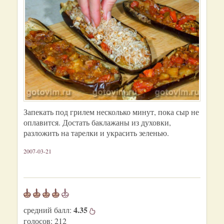
Запекать под грилем несколько минут, пока сыр не
оплавится. Достать баклажаны из духовки,
разложить на тарелки и украсить зеленью.
2007-03-21
4.35
средний балл:
голосов:
212