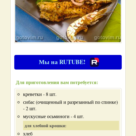
Мы на RUTUBE!
Для приготовления вам потребуется:
креветки - 8 шт.
сибас (очищенный и разрезанный по спинке)
- 2 шт.
мускусные осьминоги - 4 шт.
для хлебной крошки:
хлеб