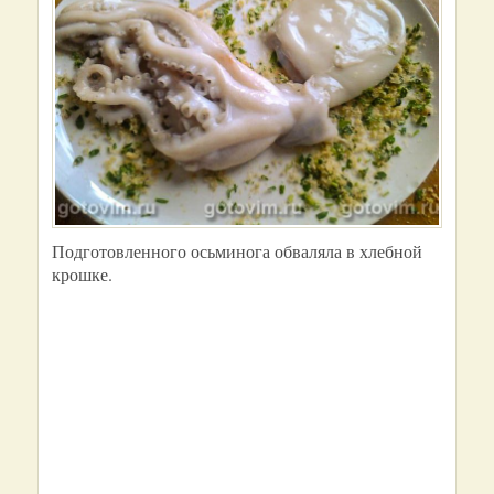
Подготовленного осьминога обваляла в хлебной
крошке.