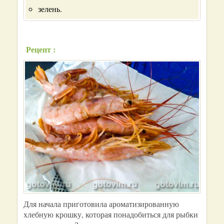
зелень.
Рецепт :
Для начала приготовила ароматизированную
хлебную крошку, которая понадобиться для рыбки