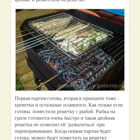
Первая партия готова, вторая в принципе тоже -
креветки и остальные осьминоги. Как только угли
готовы, поместили решетку с рыбой. Рыбка на
гриле готовится очень быстро и такая двойная
решетка не позволит ей ‘развалиться’ при
переворачивании. Когда первая партия будет
готова, можно будет поместить на решетку